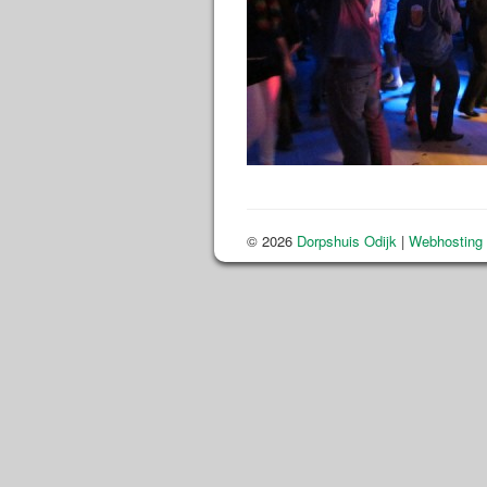
© 2026
Dorpshuis Odijk
|
Webhosting