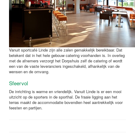
Vanuit sportcafé Linde zijn alle zalen gemakkelijk bereikbaar. Dat
betekent dat in het hele gebouw catering voorhanden is. In overleg
met de afnemers verzorgt het Dorpshuis zelf de catering of wordt
een van de vaste leveranciers ingeschakeld, afhankelijk van de
wensen en de omvang.
Sfeervol
De inrichting is warme en vriendelijk. Vanuit Linde is er een mooi
uitzicht op de sporters in de sporthal. De fraaie ligging aan het
terras maakt de accommodatie bovendien heel aantrekkelijk voor
feesten en partijen.